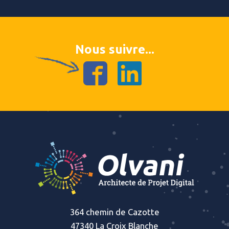
Nous suivre...
364 chemin de Cazotte
47340 La Croix Blanche