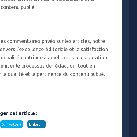
 contenu publié.
 des commentaires privés sur les articles, notre
ers l'excellence éditoriale et la satisfaction
onnalité contribue à améliorer la collaboration
ptimiser le processus de rédaction, tout en
 la qualité et la pertinence du contenu publié.
ger cet article :
X (Twitter)
LinkedIn