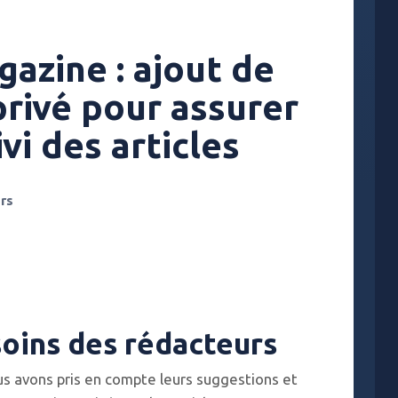
azine : ajout de
rivé pour assurer
vi des articles
rs
oins des rédacteurs
us avons pris en compte leurs suggestions et