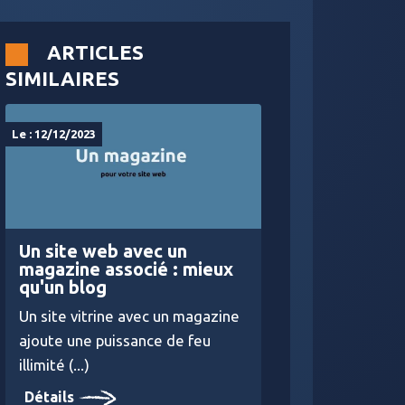
ARTICLES
SIMILAIRES
Le : 12/12/2023
Un site web avec un
magazine associé : mieux
qu'un blog
Un site vitrine avec un magazine
ajoute une puissance de feu
illimité (...)
Détails