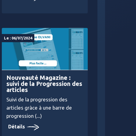
Le : 06/07/2024
Nouveauté Magazine :
suivi de la Progression des
articles
Suivi de la progression des
articles gràce à une barre de
progression (...)
Détails