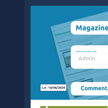
Le : 10/06/2024