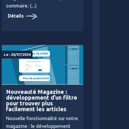
sommaire. (...)
Détails
Le : 20/07/2024
Nouveauté Magazine :
développement d’un filtre
pour trouver plus
facilement les articles
Nouvelle fonctionnalité sur notre
magazine : le développement