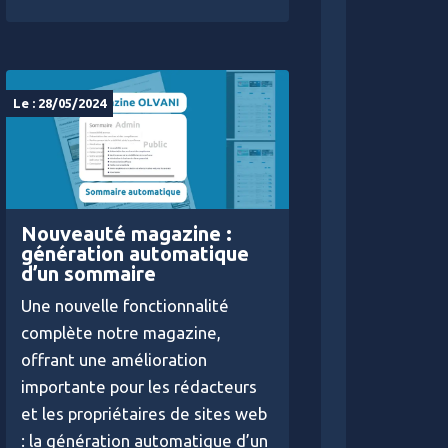
Le : 28/05/2024
Nouveauté magazine :
génération automatique
d’un sommaire
Une nouvelle fonctionnalité
complète notre magazine,
offrant une amélioration
importante pour les rédacteurs
et les propriétaires de sites web
: la génération automatique d’un