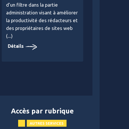
d’un filtre dans la partie
administration visant à améliorer
la productivité des rédacteurs et
des propriétaires de sites web
(...)
Détails
Accès par rubrique
AUTRES SERVICES