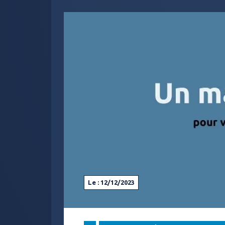
Le : 12/12/2023