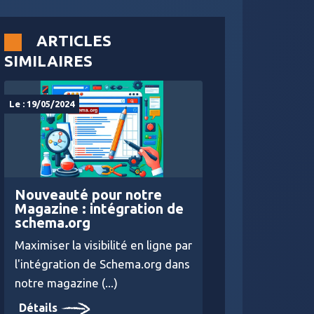
ARTICLES
SIMILAIRES
Le : 19/05/2024
Nouveauté pour notre
Magazine : intégration de
schema.org
Maximiser la visibilité en ligne par
l'intégration de Schema.org dans
notre magazine (...)
Détails