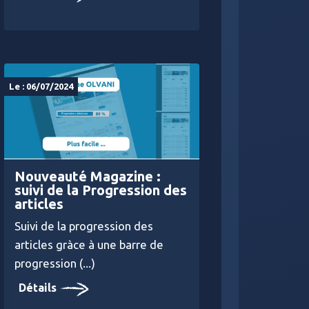
Le : 06/07/2024
Nouveauté Magazine :
suivi de la Progression des
articles
Suivi de la progression des
articles gràce à une barre de
progression (...)
Détails