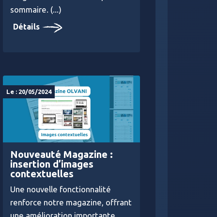
sommaire. (...)
Détails
Le : 20/05/2024
Nouveauté Magazine :
insertion d’images
contextuelles
Une nouvelle fonctionnalité
renforce notre magazine, offrant
une amélioration importante