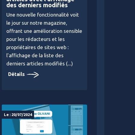
des derniers modifiés
Une nouvelle fonctionnalité voit
le jour sur notre magazine,
offrant une amélioration sensible
pour les rédacteurs et les
propriétaires de sites web :
l'affichage de la liste des
derniers articles modifiés (...)
Détails
Le : 20/07/2024