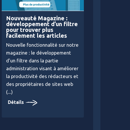
Nouveauté Magazine :
développement d’un filtre
pour trouver plus
facilement les articles
Nouvelle fonctionnalité sur notre
magazine : le développement
d’un filtre dans la partie
administration visant à améliorer
la productivité des rédacteurs et
des propriétaires de sites web
(...)
Détails