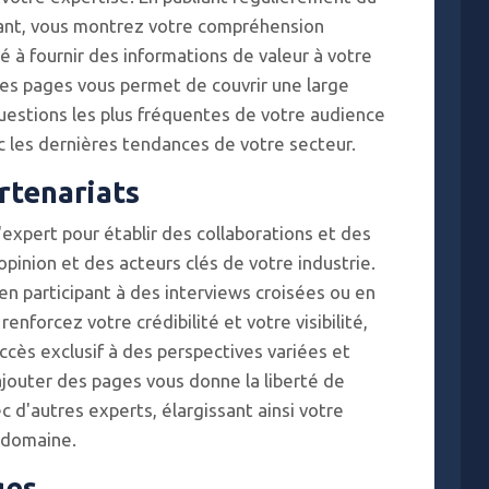
irant, vous montrez votre compréhension
é à fournir des informations de valeur à votre
es pages vous permet de couvrir une large
estions les plus fréquentes de votre audience
 les dernières tendances de votre secteur.
artenariats
'expert pour établir des collaborations et des
opinion et des acteurs clés de votre industrie.
en participant à des interviews croisées ou en
nforcez votre crédibilité et votre visibilité,
ccès exclusif à des perspectives variées et
jouter des pages vous donne la liberté de
c d'autres experts, élargissant ainsi votre
 domaine.
ges