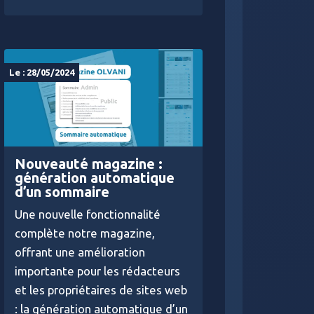
Le : 28/05/2024
Nouveauté magazine :
génération automatique
d’un sommaire
Une nouvelle fonctionnalité
complète notre magazine,
offrant une amélioration
importante pour les rédacteurs
et les propriétaires de sites web
: la génération automatique d’un