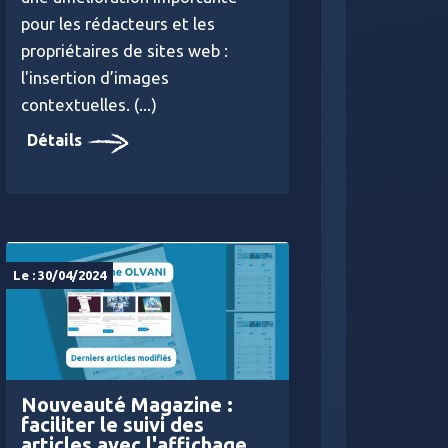
pour les rédacteurs et les
propriétaires de sites web :
l'insertion d’images
contextuelles. (...)
Détails
Le : 30/04/2024
Nouveauté Magazine :
faciliter le suivi des
articles avec l'affichage