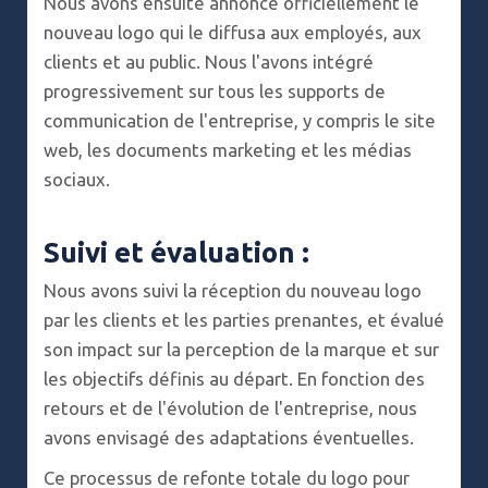
Nous avons ensuite annoncé officiellement le
nouveau logo qui le diffusa aux employés, aux
clients et au public. Nous l'avons intégré
progressivement sur tous les supports de
communication de l'entreprise, y compris le site
web, les documents marketing et les médias
sociaux.
Suivi et évaluation :
Nous avons suivi la réception du nouveau logo
par les clients et les parties prenantes, et évalué
son impact sur la perception de la marque et sur
les objectifs définis au départ. En fonction des
retours et de l'évolution de l'entreprise, nous
avons envisagé des adaptations éventuelles.
Ce processus de refonte totale du logo pour