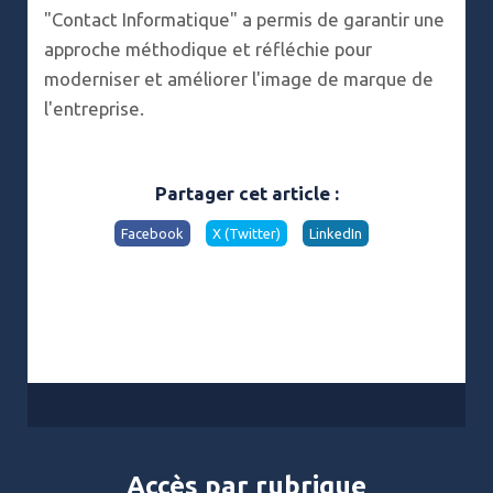
"Contact Informatique" a permis de garantir une
approche méthodique et réfléchie pour
moderniser et améliorer l'image de marque de
l'entreprise.
Partager cet article :
Facebook
X (Twitter)
LinkedIn
Accès par rubrique