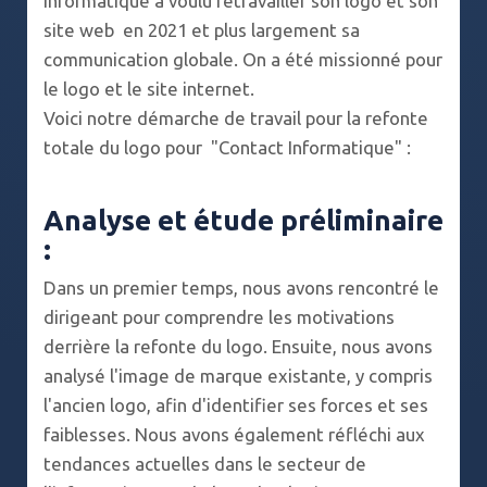
Informatique a voulu retravailler son logo et son
site web en 2021 et plus largement sa
communication globale. On a été missionné pour
le logo et le site internet.
Voici notre démarche de travail pour la refonte
totale du logo pour "Contact Informatique" :
Analyse et étude préliminaire
:
Dans un premier temps, nous avons rencontré le
dirigeant pour comprendre les motivations
derrière la refonte du logo. Ensuite, nous avons
analysé l'image de marque existante, y compris
l'ancien logo, afin d'identifier ses forces et ses
faiblesses. Nous avons également réfléchi aux
tendances actuelles dans le secteur de