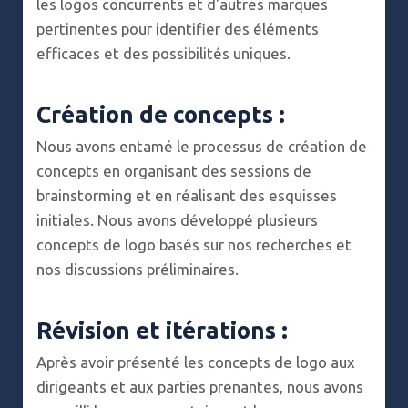
les logos concurrents et d'autres marques
pertinentes pour identifier des éléments
efficaces et des possibilités uniques.
Création de concepts :
Nous avons entamé le processus de création de
concepts en organisant des sessions de
brainstorming et en réalisant des esquisses
initiales. Nous avons développé plusieurs
concepts de logo basés sur nos recherches et
nos discussions préliminaires.
Révision et itérations :
Après avoir présenté les concepts de logo aux
dirigeants et aux parties prenantes, nous avons