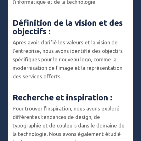
l'informatique et de la technologie.
Définition de la vision et des
objectifs :
Après avoir clarifié les valeurs et la vision de
l'entreprise, nous avons identifié des objectifs
spécifiques pour le nouveau logo, comme la
modernisation de l'image et la représentation
des services offerts.
Recherche et inspiration :
Pour trouver l'inspiration, nous avons exploré
différentes tendances de design, de
typographie et de couleurs dans le domaine de
la technologie. Nous avons également étudié