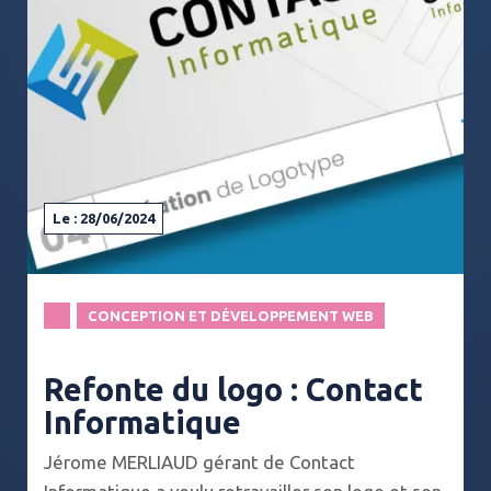
Le : 28/06/2024
CONCEPTION ET DÉVELOPPEMENT WEB
Refonte du logo : Contact
Informatique
Jérome MERLIAUD gérant de Contact