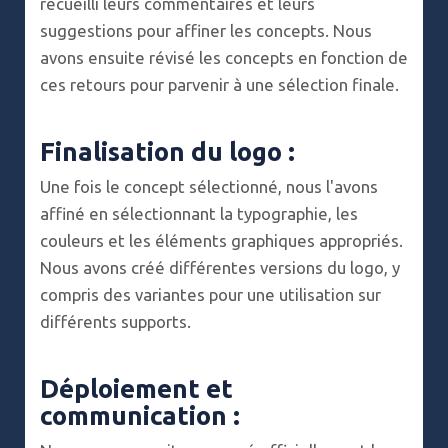
recueilli leurs commentaires et leurs
suggestions pour affiner les concepts. Nous
avons ensuite révisé les concepts en fonction de
ces retours pour parvenir à une sélection finale.
Finalisation du logo :
Une fois le concept sélectionné, nous l'avons
affiné en sélectionnant la typographie, les
couleurs et les éléments graphiques appropriés.
Nous avons créé différentes versions du logo, y
compris des variantes pour une utilisation sur
différents supports.
Déploiement et
communication :