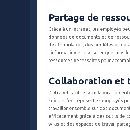
Partage de resso
Grâce à un intranet, les employés pe
données de documents et de ressourc
des formulaires, des modèles et des 
l'information et d'assurer que tous 
ressources nécessaires pour accompli
Collaboration et 
L'intranet facilite la collaboration e
sein de l'entreprise. Les employés pe
travailler ensemble sur des document
efficacement grâce à des outils de c
wikis et des espaces de travail parta