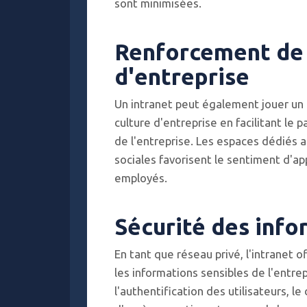
sont minimisées.
Renforcement de 
d'entreprise
Un intranet peut également jouer un 
culture d'entreprise en facilitant le p
de l'entreprise. Les espaces dédiés 
sociales favorisent le sentiment d'
employés.
Sécurité des info
En tant que réseau privé, l'intranet 
les informations sensibles de l'entre
l'authentification des utilisateurs, l