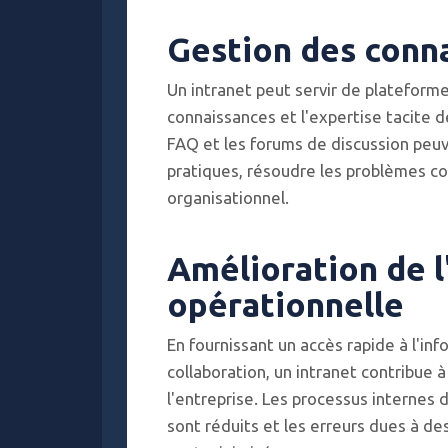
Gestion des conn
Un intranet peut servir de plateforme
connaissances et l'expertise tacite 
FAQ et les forums de discussion peuv
pratiques, résoudre les problèmes co
organisationnel.
Amélioration de l
opérationnelle
En fournissant un accès rapide à l'inf
collaboration, un intranet contribue à
l'entreprise. Les processus internes 
sont réduits et les erreurs dues à 