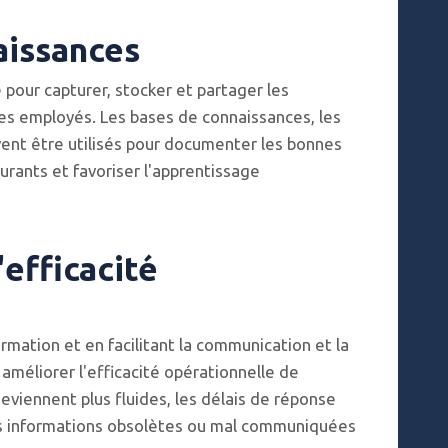
aissances
 pour capturer, stocker et partager les
des employés. Les bases de connaissances, les
ent être utilisés pour documenter les bonnes
urants et favoriser l'apprentissage
'efficacité
ormation et en facilitant la communication et la
 améliorer l'efficacité opérationnelle de
deviennent plus fluides, les délais de réponse
des informations obsolètes ou mal communiquées