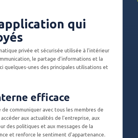
application qui
oyés
atique privée et sécurisée utilisée à l'intérieur
communication, le partage d'informations et la
ci quelques-unes des principales utilisations et
terne efficace
sé de communiquer avec tous les membres de
accéder aux actualités de l'entreprise, aux
ur des politiques et aux messages de la
rence et renforce le sentiment d'appartenance.