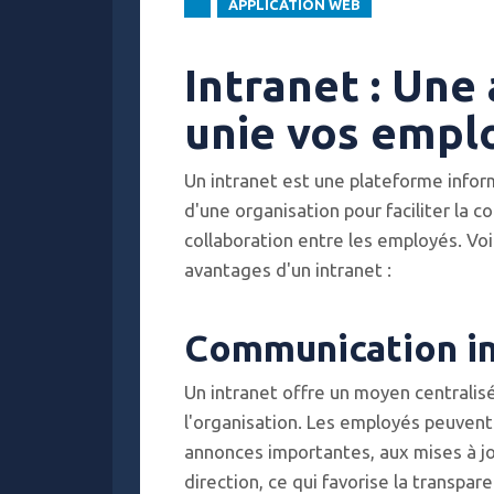
APPLICATION WEB
Intranet : Une 
unie vos empl
Un intranet est une plateforme inform
d'une organisation pour faciliter la 
collaboration entre les employés. Voi
avantages d'un intranet :
Communication in
Un intranet offre un moyen centrali
l'organisation. Les employés peuvent 
annonces importantes, aux mises à jo
direction, ce qui favorise la transpa