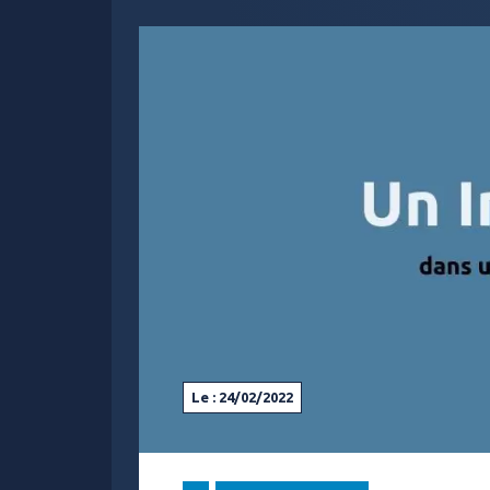
Le : 24/02/2022