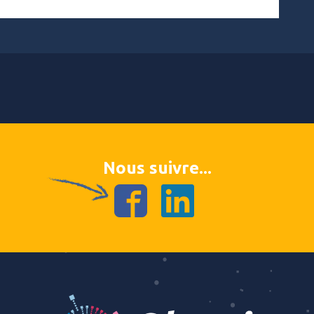
Nous suivre...